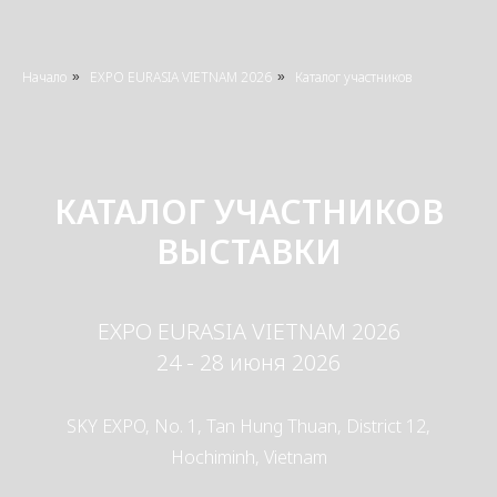
Начало
EXPO EURASIA VIETNAM 2026
Каталог участников
»
»
КАТАЛОГ УЧАСТНИКОВ
ВЫСТАВКИ
EXPO EURASIA VIETNAM 2026
24 - 28 июня 2026
SKY EXPO, No. 1, Tan Hung Thuan, District 12,
Hochiminh, Vietnam