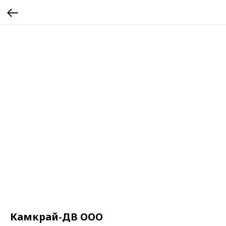
Камкрай-ДВ ООО