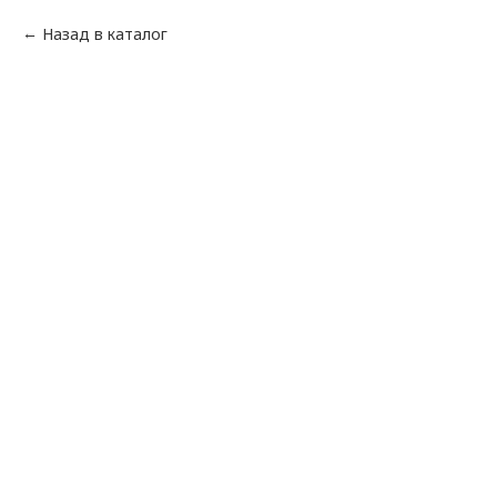
Назад в каталог